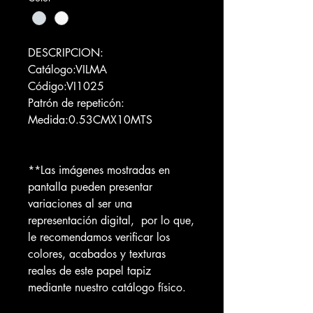
DESCRIPCION:
Catálogo:VILMA
Código:VI1025
Patrón de repeticón:
Medida:0.53CMX10MTS
**Las imágenes mostradas en
pantalla pueden presentar
variaciones al ser una
representación digital, por lo que,
le recomendamos verificar los
colores, acabados y texturas
reales de este papel tapiz
mediante nuestro catálogo físico.