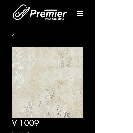
VI1009