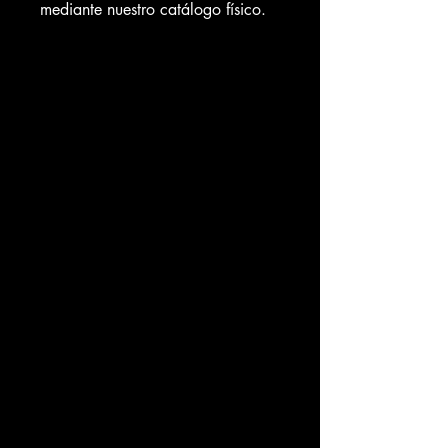
mediante nuestro catálogo físico.