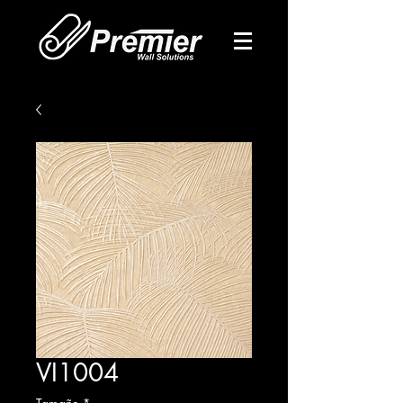
VI1004