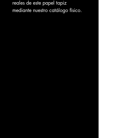
reales de este papel tapiz
mediante nuestro catálogo físico.