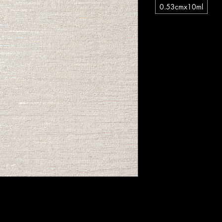
0.53cmx10ml