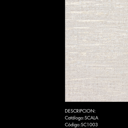
DESCRIPCION:
Catálogo:SCALA
Código:SC1003