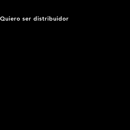
Quiero ser distribuidor