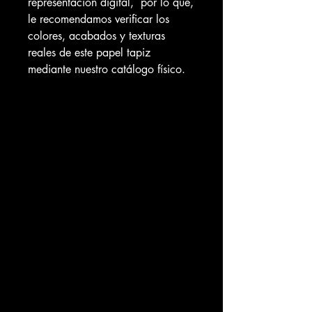
representación digital, por lo que,
le recomendamos verificar los
colores, acabados y texturas
reales de este papel tapiz
mediante nuestro catálogo físico.