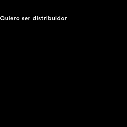
Quiero ser distribuidor