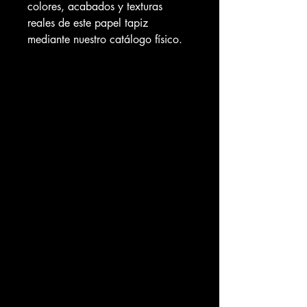
colores, acabados y texturas
reales de este papel tapiz
mediante nuestro catálogo físico.