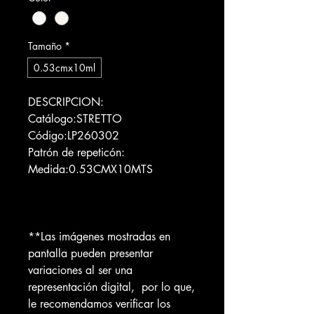
Tamaño
*
0.53cmx10ml
DESCRIPCION:
Catálogo:STRETTO
Código:LP260302
Patrón de repeticón:
Medida:0.53CMX10MTS
**Las imágenes mostradas en
pantalla pueden presentar
variaciones al ser una
representación digital, por lo que,
le recomendamos verificar los