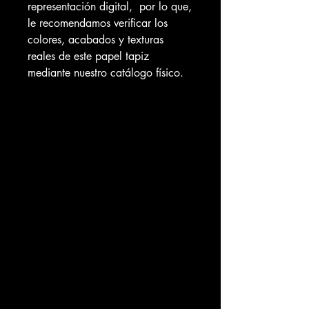
representación digital, por lo que,
le recomendamos verificar los
colores, acabados y texturas
reales de este papel tapiz
mediante nuestro catálogo físico.