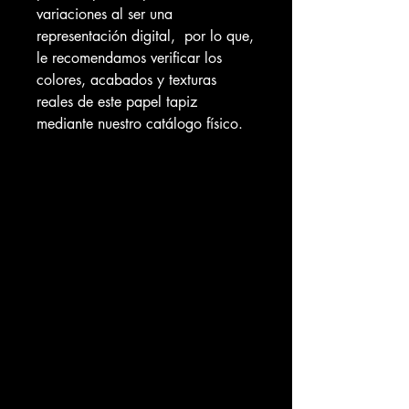
variaciones al ser una
representación digital, por lo que,
le recomendamos verificar los
colores, acabados y texturas
reales de este papel tapiz
mediante nuestro catálogo físico.