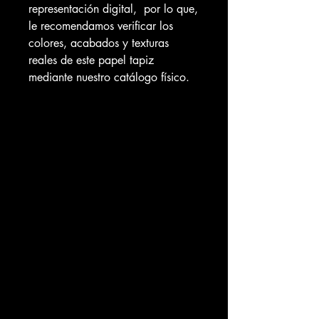
representación digital, por lo que,
le recomendamos verificar los
colores, acabados y texturas
reales de este papel tapiz
mediante nuestro catálogo físico.